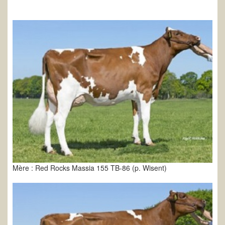
Mère : Red Rocks Massia 155 TB-86 (p. Wisent)